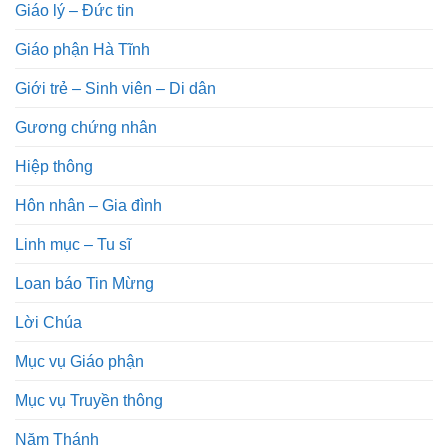
Giáo lý – Đức tin
Giáo phận Hà Tĩnh
Giới trẻ – Sinh viên – Di dân
Gương chứng nhân
Hiệp thông
Hôn nhân – Gia đình
Linh mục – Tu sĩ
Loan báo Tin Mừng
Lời Chúa
Mục vụ Giáo phận
Mục vụ Truyền thông
Năm Thánh