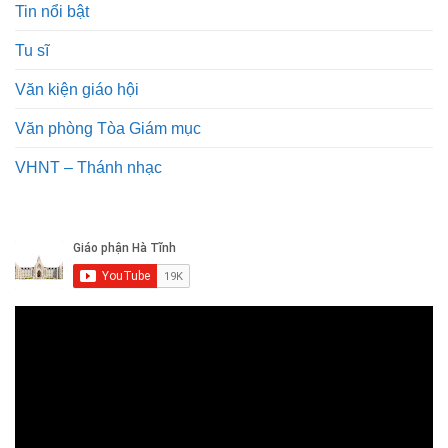
Tin nổi bật
Tu sĩ
Văn kiện giáo hội
Văn phòng Tòa Giám mục
VHNT – Thánh nhạc