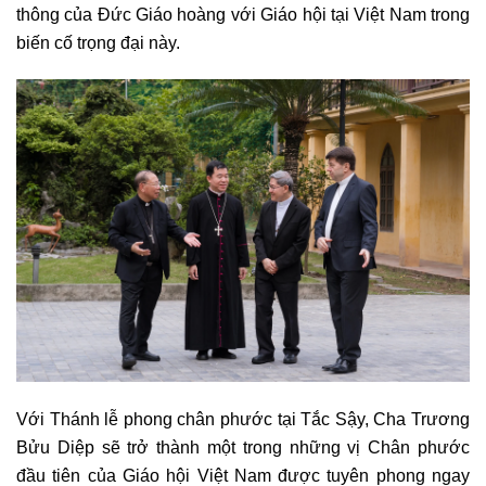
thông của Đức Giáo hoàng với Giáo hội tại Việt Nam trong
biến cố trọng đại này.
Với Thánh lễ phong chân phước tại Tắc Sậy, Cha Trương
Bửu Diệp sẽ trở thành một trong những vị Chân phước
đầu tiên của Giáo hội Việt Nam được tuyên phong ngay