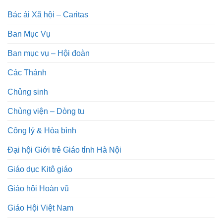
Bác ái Xã hội – Caritas
Ban Mục Vụ
Ban mục vụ – Hội đoàn
Các Thánh
Chủng sinh
Chủng viện – Dòng tu
Công lý & Hòa bình
Đại hội Giới trẻ Giáo tỉnh Hà Nội
Giáo dục Kitô giáo
Giáo hội Hoàn vũ
Giáo Hội Việt Nam