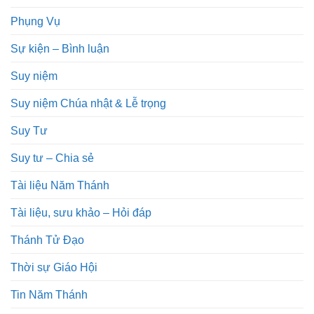
Phụng Vụ
Sự kiện – Bình luận
Suy niệm
Suy niệm Chúa nhật & Lễ trọng
Suy Tư
Suy tư – Chia sẻ
Tài liệu Năm Thánh
Tài liệu, sưu khảo – Hỏi đáp
Thánh Tử Đạo
Thời sự Giáo Hội
Tin Năm Thánh