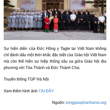
Sự hiện diện của Đức Hồng y Tagle tại Việt Nam không
chỉ đánh dấu một thời khắc đặc biệt của Giáo hội Việt Nam
mà còn thể hiện sự hiệp thông sâu xa giữa Giáo hội địa
phương với Tòa Thánh và Đức Thánh Cha.
Truyền thông TGP Hà Nội
Xem thêm hình ảnh
TẠI ĐÂY
Nguồn:
tonggiaophanhanoi.org