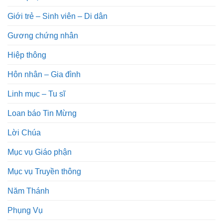
Giới trẻ – Sinh viên – Di dân
Gương chứng nhân
Hiệp thông
Hôn nhân – Gia đình
Linh mục – Tu sĩ
Loan báo Tin Mừng
Lời Chúa
Mục vụ Giáo phận
Mục vụ Truyền thông
Năm Thánh
Phụng Vụ