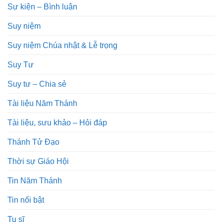
Sự kiện – Bình luận
Suy niệm
Suy niệm Chúa nhật & Lễ trọng
Suy Tư
Suy tư – Chia sẻ
Tài liệu Năm Thánh
Tài liệu, sưu khảo – Hỏi đáp
Thánh Tử Đạo
Thời sự Giáo Hội
Tin Năm Thánh
Tin nổi bật
Tu sĩ