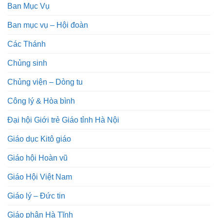
Ban Mục Vụ
Ban mục vụ – Hội đoàn
Các Thánh
Chủng sinh
Chủng viện – Dòng tu
Công lý & Hòa bình
Đại hội Giới trẻ Giáo tỉnh Hà Nội
Giáo dục Kitô giáo
Giáo hội Hoàn vũ
Giáo Hội Việt Nam
Giáo lý – Đức tin
Giáo phận Hà Tĩnh