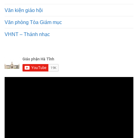
Văn kiện giáo hội
Văn phòng Tòa Giám mục
VHNT – Thánh nhạc