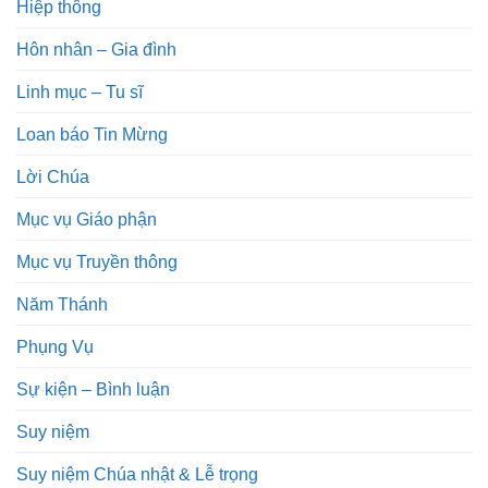
Hiệp thông
Hôn nhân – Gia đình
Linh mục – Tu sĩ
Loan báo Tin Mừng
Lời Chúa
Mục vụ Giáo phận
Mục vụ Truyền thông
Năm Thánh
Phụng Vụ
Sự kiện – Bình luận
Suy niệm
Suy niệm Chúa nhật & Lễ trọng