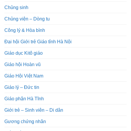
Chủng sinh
Chủng viện – Dòng tu
Công lý & Hòa bình
Đại hội Giới trẻ Giáo tỉnh Hà Nội
Giáo dục Kitô giáo
Giáo hội Hoàn vũ
Giáo Hội Việt Nam
Giáo lý – Đức tin
Giáo phận Hà Tĩnh
Giới trẻ – Sinh viên – Di dân
Gương chứng nhân