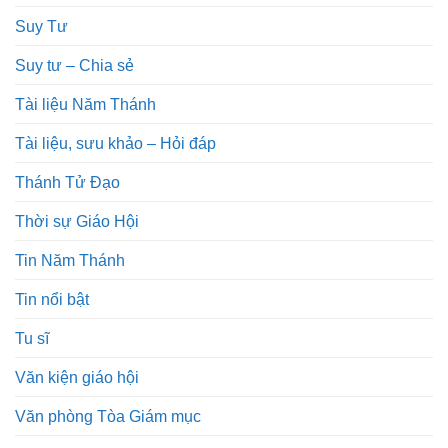
Suy Tư
Suy tư – Chia sẻ
Tài liệu Năm Thánh
Tài liệu, sưu khảo – Hỏi đáp
Thánh Tử Đạo
Thời sự Giáo Hội
Tin Năm Thánh
Tin nổi bật
Tu sĩ
Văn kiện giáo hội
Văn phòng Tòa Giám mục