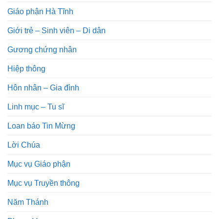
Giáo phận Hà Tĩnh
Giới trẻ – Sinh viên – Di dân
Gương chứng nhân
Hiệp thông
Hôn nhân – Gia đình
Linh mục – Tu sĩ
Loan báo Tin Mừng
Lời Chúa
Mục vụ Giáo phận
Mục vụ Truyền thông
Năm Thánh