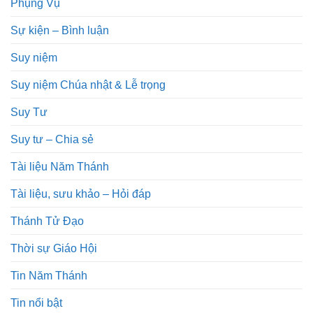
Phụng Vụ
Sự kiện – Bình luận
Suy niệm
Suy niệm Chúa nhật & Lễ trọng
Suy Tư
Suy tư – Chia sẻ
Tài liệu Năm Thánh
Tài liệu, sưu khảo – Hỏi đáp
Thánh Tử Đạo
Thời sự Giáo Hội
Tin Năm Thánh
Tin nổi bật