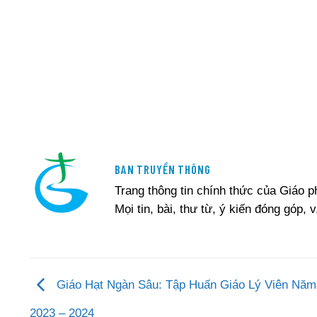
BAN TRUYỀN THÔNG
Trang thông tin chính thức của Giáo 
Mọi tin, bài, thư từ, ý kiến đóng góp, v
Giáo Hạt Ngàn Sâu: Tập Huấn Giáo Lý Viên Nă
2023 – 2024