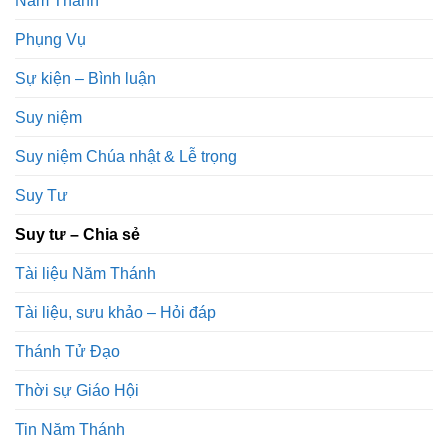
Phụng Vụ
Sự kiện – Bình luận
Suy niệm
Suy niệm Chúa nhật & Lễ trọng
Suy Tư
Suy tư – Chia sẻ
Tài liệu Năm Thánh
Tài liệu, sưu khảo – Hỏi đáp
Thánh Tử Đạo
Thời sự Giáo Hội
Tin Năm Thánh