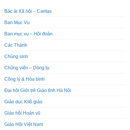
Bác ái Xã hội – Caritas
Ban Mục Vụ
Ban mục vụ – Hội đoàn
Các Thánh
Chủng sinh
Chủng viện – Dòng tu
Công lý & Hòa bình
Đại hội Giới trẻ Giáo tỉnh Hà Nội
Giáo dục Kitô giáo
Giáo hội Hoàn vũ
Giáo Hội Việt Nam