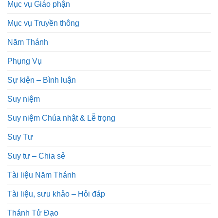
Mục vụ Giáo phận
Mục vụ Truyền thông
Năm Thánh
Phụng Vụ
Sự kiện – Bình luận
Suy niệm
Suy niệm Chúa nhật & Lễ trọng
Suy Tư
Suy tư – Chia sẻ
Tài liệu Năm Thánh
Tài liệu, sưu khảo – Hỏi đáp
Thánh Tử Đạo