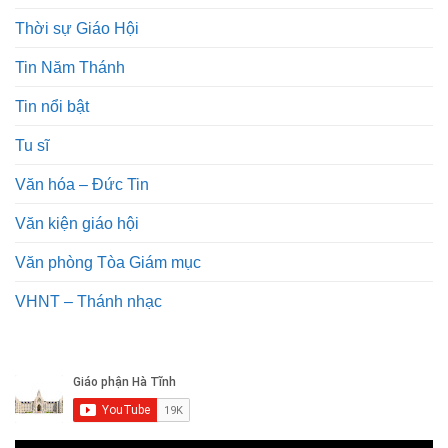
Thời sự Giáo Hội
Tin Năm Thánh
Tin nổi bật
Tu sĩ
Văn hóa – Đức Tin
Văn kiện giáo hội
Văn phòng Tòa Giám mục
VHNT – Thánh nhạc