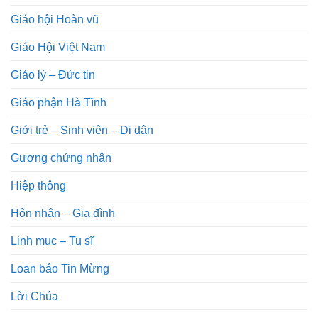
Giáo hội Hoàn vũ
Giáo Hội Việt Nam
Giáo lý – Đức tin
Giáo phận Hà Tĩnh
Giới trẻ – Sinh viên – Di dân
Gương chứng nhân
Hiệp thông
Hôn nhân – Gia đình
Linh mục – Tu sĩ
Loan báo Tin Mừng
Lời Chúa